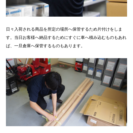
日々入荷される商品を所定の場所へ保管するため片付けをしま
す。当日お客様へ納品するためにすぐに車へ積み込むものもあれ
ば、一旦倉庫へ保管するものもあります。