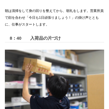
朝は清掃をして身の回りを整えてから、朝礼をします。営業所員
で顔を合わせ「今日も1日頑張りましょう！」の掛け声ととも
に、仕事がスタートします。
8：40 入荷品の片づけ