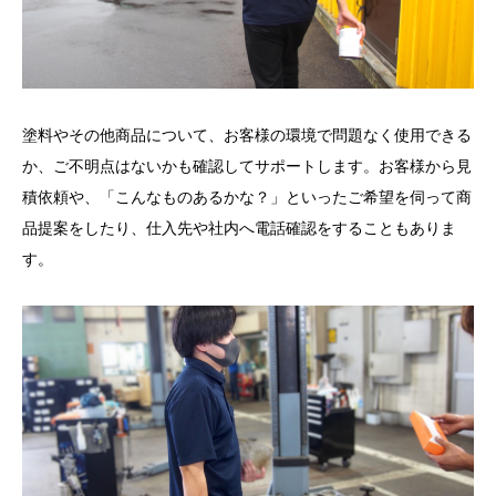
塗料やその他商品について、お客様の環境で問題なく使用できる
か、ご不明点はないかも確認してサポートします。お客様から見
積依頼や、「こんなものあるかな？」といったご希望を伺って商
品提案をしたり、仕入先や社内へ電話確認をすることもありま
す。