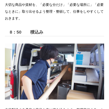
大切な商品や資材を、「必要な分だけ」「必要な場所に」「必要
なときに」取り出せるよう整理・整頓して、仕事をしやすくして
おきます。
8：50 積込み