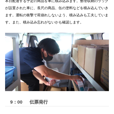
本日配達する予定の商品を車に積み込みます。整理収納のラック
が設置された車に、長尺の商品、缶の塗料などを積み込んでいき
ます。運転の衝撃で荷崩れしないよう、積み込みも工夫していま
す。また、積み込み忘れがないかも確認します。
9：00 伝票発行