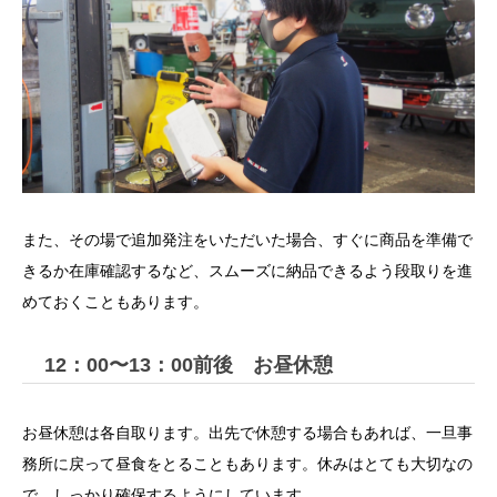
また、その場で追加発注をいただいた場合、すぐに商品を準備で
きるか在庫確認するなど、スムーズに納品できるよう段取りを進
めておくこともあります。
12：00〜13：00前後 お昼休憩
お昼休憩は各自取ります。出先で休憩する場合もあれば、一旦事
務所に戻って昼食をとることもあります。休みはとても大切なの
で、しっかり確保するようにしています。