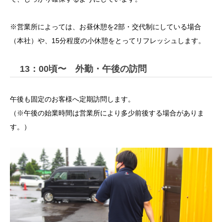
※営業所によっては、お昼休憩を2部・交代制にしている場合
（本社）や、15分程度の小休憩をとってリフレッシュします。
13：00頃〜 外勤・午後の訪問
午後も固定のお客様へ定期訪問します。
（※午後の始業時間は営業所により多少前後する場合がありま
す。）