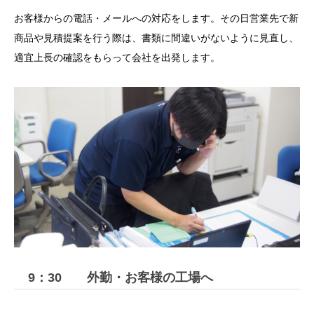
お客様からの電話・メールへの対応をします。その日営業先で新
商品や見積提案を行う際は、書類に間違いがないように見直し、
適宜上長の確認をもらって会社を出発します。
9：30 外勤・お客様の工場へ