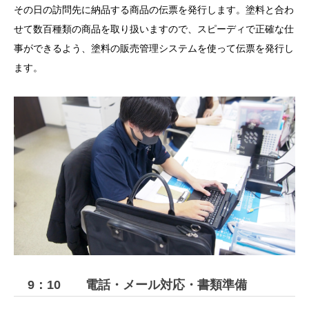
その日の訪問先に納品する商品の伝票を発行します。塗料と合わ
せて数百種類の商品を取り扱いますので、スピーディで正確な仕
事ができるよう、塗料の販売管理システムを使って伝票を発行し
ます。
9：10 電話・メール対応・書類準備