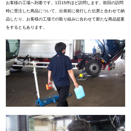
お客様の工場へ到着です。1日15件ほど訪問します。前回の訪問
時に受注した商品について、出発前に発行した伝票と合わせて納
品したり、お客様の工場での取り組みに合わせて新たな商品提案
をするともあります。