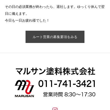
その日の必須業務が終わったら、退社します。ゆっくり休んで翌
日に備えます。
今日も一日お疲れ様でした！
ルート営業の募集要項をみる